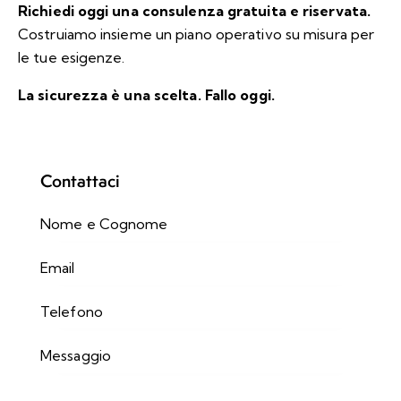
Richiedi oggi una consulenza gratuita e riservata.
Costruiamo insieme un piano operativo su misura per
le tue esigenze.
La sicurezza è una scelta. Fallo oggi.
Contattaci