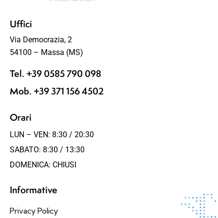
Uffici
Via Democrazia, 2
54100 – Massa (MS)
Tel. +39 0585 790 098
Mob. +39 371 156 4502
Orari
LUN – VEN: 8:30 / 20:30
SABATO: 8:30 / 13:30
DOMENICA: CHIUSI
Informative
Privacy Policy