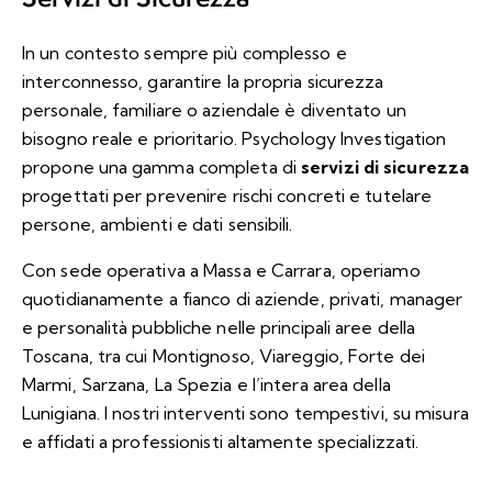
In un contesto sempre più complesso e
interconnesso, garantire la propria sicurezza
personale, familiare o aziendale è diventato un
bisogno reale e prioritario. Psychology Investigation
propone una gamma completa di
servizi di sicurezza
progettati per prevenire rischi concreti e tutelare
persone, ambienti e dati sensibili.
Con sede operativa a Massa e Carrara, operiamo
quotidianamente a fianco di aziende, privati, manager
e personalità pubbliche nelle principali aree della
Toscana, tra cui Montignoso, Viareggio, Forte dei
Marmi, Sarzana, La Spezia e l’intera area della
Lunigiana. I nostri interventi sono tempestivi, su misura
e affidati a professionisti altamente specializzati.