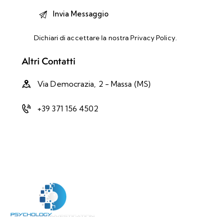
Dichiari di accettare la nostra
Privacy Policy
.
Altri Contatti
Via Democrazia, 2 - Massa (MS)
+39 371 156 4502