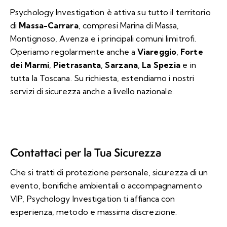
Psychology Investigation è attiva su tutto il territorio
di
Massa-Carrara
, compresi Marina di Massa,
Montignoso, Avenza e i principali comuni limitrofi.
Operiamo regolarmente anche a
Viareggio
,
Forte
dei Marmi
,
Pietrasanta
,
Sarzana
,
La Spezia
e in
tutta la Toscana. Su richiesta, estendiamo i nostri
servizi di sicurezza anche a livello nazionale.
Contattaci per la Tua Sicurezza
Che si tratti di protezione personale, sicurezza di un
evento, bonifiche ambientali o accompagnamento
VIP, Psychology Investigation ti affianca con
esperienza, metodo e massima discrezione.