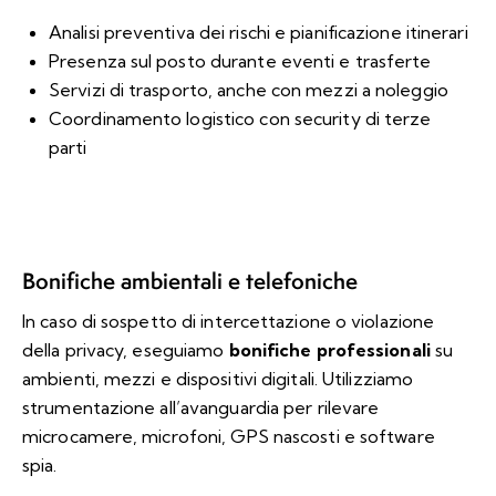
Analisi preventiva dei rischi e pianificazione itinerari
Presenza sul posto durante eventi e trasferte
Servizi di trasporto, anche con mezzi a noleggio
Coordinamento logistico con security di terze
parti
Bonifiche ambientali e telefoniche
In caso di sospetto di intercettazione o violazione
della privacy, eseguiamo
bonifiche professionali
su
ambienti, mezzi e dispositivi digitali. Utilizziamo
strumentazione all’avanguardia per rilevare
microcamere, microfoni, GPS nascosti e software
spia.