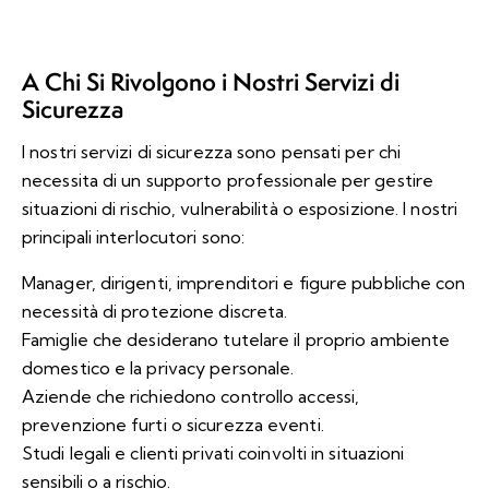
A Chi Si Rivolgono i Nostri Servizi di
Sicurezza
I nostri servizi di sicurezza sono pensati per chi
necessita di un supporto professionale per gestire
situazioni di rischio, vulnerabilità o esposizione. I nostri
principali interlocutori sono:
Manager, dirigenti, imprenditori e figure pubbliche con
necessità di protezione discreta.
Famiglie che desiderano tutelare il proprio ambiente
domestico e la privacy personale.
Aziende che richiedono controllo accessi,
prevenzione furti o sicurezza eventi.
Studi legali e clienti privati coinvolti in situazioni
sensibili o a rischio.