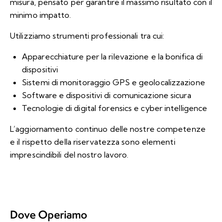
misura, pensato per garantire il massimo risultato con il
minimo impatto.
Utilizziamo strumenti professionali tra cui:
Apparecchiature per la rilevazione e la bonifica di
dispositivi
Sistemi di monitoraggio GPS e geolocalizzazione
Software e dispositivi di comunicazione sicura
Tecnologie di digital forensics e cyber intelligence
L’aggiornamento continuo delle nostre competenze
e il rispetto della riservatezza sono elementi
imprescindibili del nostro lavoro.
Dove Operiamo