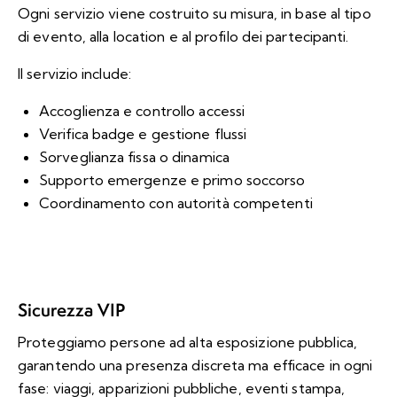
Ogni servizio viene costruito su misura, in base al tipo
di evento, alla location e al profilo dei partecipanti.
Il servizio include:
Accoglienza e controllo accessi
Verifica badge e gestione flussi
Sorveglianza fissa o dinamica
Supporto emergenze e primo soccorso
Coordinamento con autorità competenti
Sicurezza VIP
Proteggiamo persone ad alta esposizione pubblica,
garantendo una presenza discreta ma efficace in ogni
fase: viaggi, apparizioni pubbliche, eventi stampa,