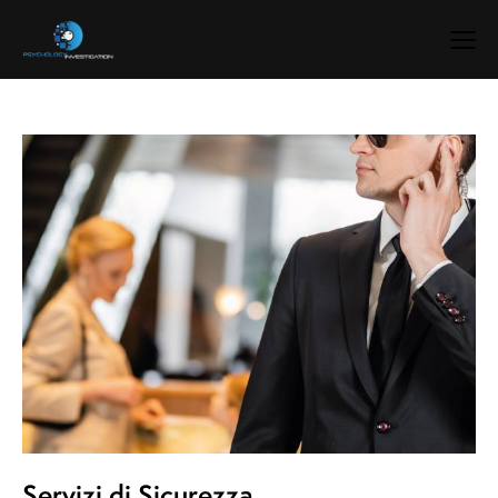
Servizi di Sicurezza