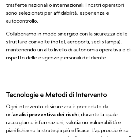
trasferte nazionali o internazionali. I nostri operatori
sono selezionati per affidabilità, esperienza e
autocontrollo.
Collaboriamo in modo sinergico con la sicurezza delle
strutture coinvolte (hotel, aeroporti, sedi stampa),
mantenendo un alto livello di autonomia operativa e di
rispetto delle esigenze personali del cliente.
Tecnologie e Metodi di Intervento
Ogni intervento di sicurezza è preceduto da
un’
analisi preventiva dei rischi
, durante la quale
raccogliamo informazioni, valutiamo vulnerabilità e
pianifichiamo la strategia più efficace. L’approccio è su