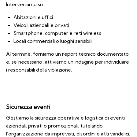
Interveniamo su:
Abitazioni e uffici
Veicoli aziendali e privati
Smartphone, computer e reti wireless
Locali commerciali o luoghi sensibili
Al termine, forniamo un report tecnico documentato
e, se necessario, attiviamo un’indagine per individuare
i responsabili della violazione.
Sicurezza eventi
Gestiamo la sicurezza operativa e logistica di eventi
aziendali, privati o promozionali, tutelando
l’organizzazione da imprevisti, disordini e atti vandalici.