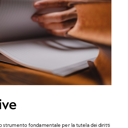
ive
strumento fondamentale per la tutela dei diritti